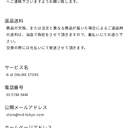
へご連絡下さいますようお願い致します。
返品送料
商品の欠陥、または注文と異なる商品が届いた場合によるご返品時
の送料は、当店で負担をさせて頂きますので、着払いにてお送り下
さい。
交換の際には元払いにて発送させて頂きます。
サービス名
N id ONLINE STORE
電話番号
03-5784-5448
公開メールアドレス
store@nid-tokyo.com
ホームページアドレス