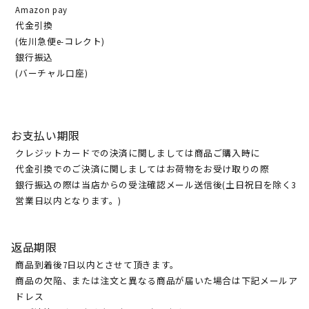
Amazon pay
代金引換
(佐川急便e-コレクト)
銀行振込
(バーチャル口座)
お支払い期限
クレジットカードでの決済に関しましては商品ご購入時に
代金引換でのご決済に関しましてはお荷物をお受け取りの際
銀行振込の際は当店からの受注確認メール送信後(土日祝日を除く3
営業日以内となります。)
返品期限
商品到着後7日以内とさせて頂きます。
商品の欠陥、または注文と異なる商品が届いた場合は下記メールア
ドレス