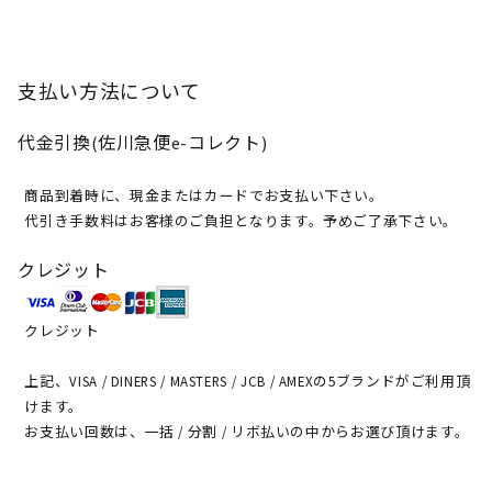
支払い方法について
代金引換(佐川急便e-コレクト)
商品到着時に、現金またはカードでお支払い下さい。
代引き手数料はお客様のご負担となります。予めご了承下さい。
クレジット
クレジット
上記、VISA / DINERS / MASTERS / JCB / AMEXの5ブランドがご利用頂
けます。
お支払い回数は、一括 / 分割 / リボ払いの中からお選び頂けます。