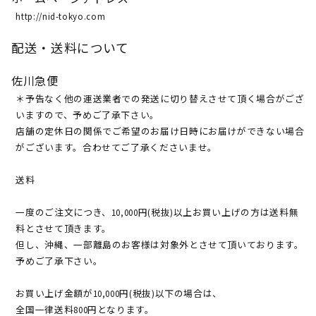
http://nid-tokyo.com
配送・送料について
佐川急便
＊予告なく他の運送業者での発送に切り替えさせて頂く場合がござ
いますので、予めご了承下さい。
店舗の定休日の関係でご希望のお届け日時にお届けができない場合
がございます。合わせてご了承くださいませ。
送料
一度のご注文につき、10,000円(税抜)以上お買い上げの方は送料無
料とさせて頂きます。
但し、沖縄、一部離島のお客様は対象外とさせて頂いております。
予めご了承下さい。
お買い上げ金額が10,000円(税抜)以下の場合は、
全国一律送料800円となります。