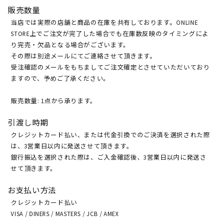
販売数量
当店では実際の店舗と商品の在庫を共有しております。ONLINE
STORE上でご注文が完了した場合でも在庫数反映のタイミングによ
り完売・欠品となる場合がございます。
その際は別途メールにてご連絡させて頂きます。
受注確認のメールをもちましてご注文確定とさせていただいており
ますので、予めご了承ください。
販売数量: 1点から承ります。
引渡し時期
クレジットカード払い、または代金引換でのご決済を選択された際
は、3営業日以内に発送させて頂きます。
銀行振込を選択された際は、ご入金確認後、3営業日以内に発送さ
せて頂きます。
お支払い方法
クレジットカード払い
VISA / DINERS / MASTERS / JCB / AMEX