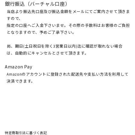
銀行振込（バーチャル口座）
当店より振込先口座及び振込金額をメールにてご案内させて頂きま
すので、
指定の口座へご入金下さいませ。その際の手数料はお客様のご負担
となりますので、予めご了承下さい。
尚、期日(土日祝日を除く3営業日以内)迄に確認が取れない場合
は、自動的にキャンセルとさせて頂きます。
Amazon Pay
Amazonのアカウントに登録された配送先や支払い方法を利用して
決済できます。
特定商取引法に基づく表記