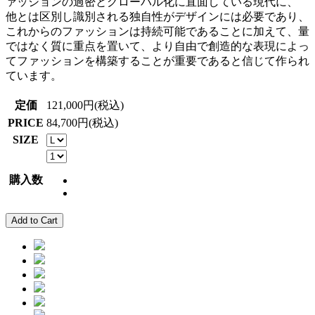
ァッションの過密とグローバル化に直面している現代に、
他とは区別し識別される独自性がデザインには必要であり、
これからのファッションは持続可能であることに加えて、量
ではなく質に重点を置いて、より自由で創造的な表現によっ
てファッションを構築することが重要であると信じて作られ
ています。
定価
121,000円(税込)
PRICE
84,700円(税込)
SIZE
購入数