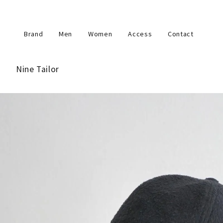
Brand
Men
Women
Access
Contact
Nine Tailor