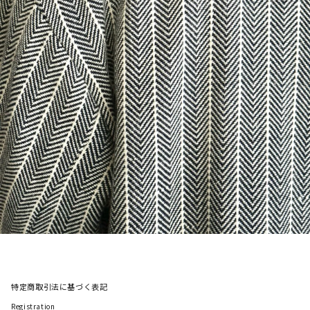
特定商取引法に基づく表記
Registration