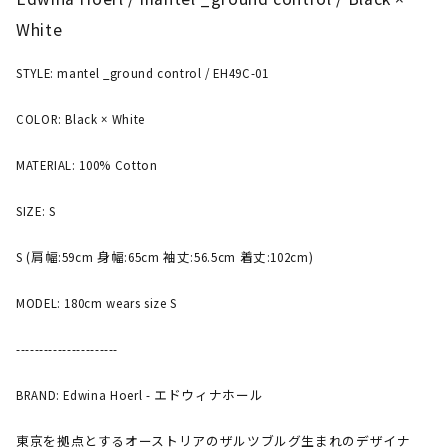
White
STYLE: mantel _ground control / EH49C-01
COLOR: Black × White
MATERIAL: 100% Cotton
SIZE: S
S (肩幅:59cm 身幅:65cm 袖丈:56.5cm 着丈:102cm)
MODEL: 180cm wears size S
----------------------
BRAND: Edwina Hoerl - エドウィナホール
東京を拠点とするオーストリアのザルツブルグ生まれのデザイナ