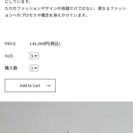
にしています。
ただのファッションデザインの側面だけではない、更なるファッシ
ョンへのプロセスや概念を訴えかけています。
PRICE
143,000円(税込)
SIZE
購入数