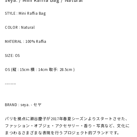
STYLE : Mini Raffia Bag
COLOR : Natural
MATERIAL : 100% Raffia
SIZE: OS
OS (縦 : 15cm 横 : 14cm 取手: 28.5cm )
--------
BRAND : seya. - セヤ
パリを拠点に瀬谷慶子が2017年春夏シーズンよりスタートさせた、
ファッション・オブジェ・アクセサリー・香り・写真など、文化に
まつわるさまざまな表現を行うプロジェクト的ブランドです。