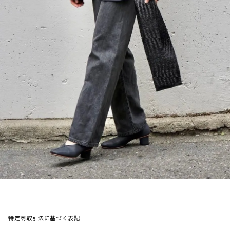
特定商取引法に基づく表記