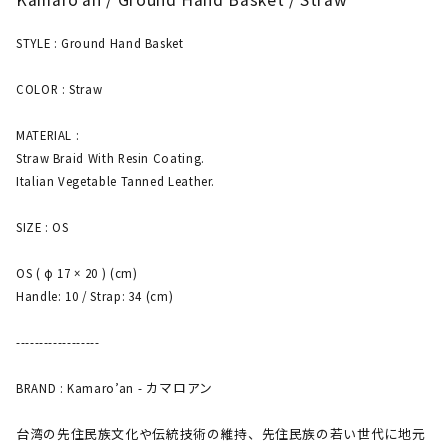
STYLE : Ground Hand Basket
COLOR : Straw
MATERIAL :
Straw Braid With Resin Coating.
Italian Vegetable Tanned Leather.
SIZE : OS
OS ( φ 17 × 20 ) (cm)
Handle: 10 / Strap: 34 (cm)
------------------
BRAND : Kamaro’an - カマロアン
台湾の先住民族文化や伝統技術の維持、先住民族の若い世代に地元