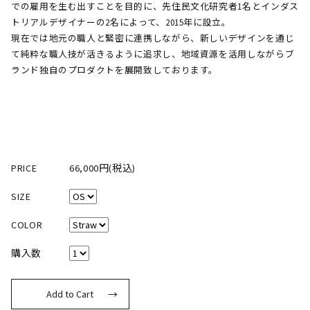
での雇用を生む出すことを目的に、先住民文化研究者1名とインダス
トリアルデザイナーの2名によって、2015年に設立。
現在では地元の職人と緊密に連携しながら、新しいデザインを通じ
て純粋な職人技が活きるように追求し、地域資源を活用しながらブ
ランド独自のプロダクトを展開致しております。
PRICE
66,000円(税込)
SIZE
COLOR
購入数