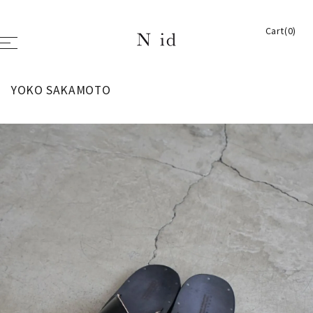
Cart(0)
YOKO SAKAMOTO