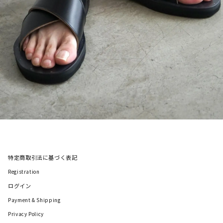
特定商取引法に基づく表記
Registration
ログイン
Payment & Shipping
Privacy Policy