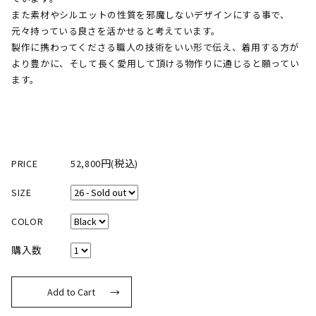
また素材やシルエットの性質を邪魔しないデザインにする事で、
元々持っている良さを活かせると考えています。
製作に携わってくださる職人の技術をいい形で伝え、着用する方が
より豊かに、そして長く愛用して頂ける物作りに通じると願ってい
ます。
PRICE
52,800円(税込)
SIZE
COLOR
購入数