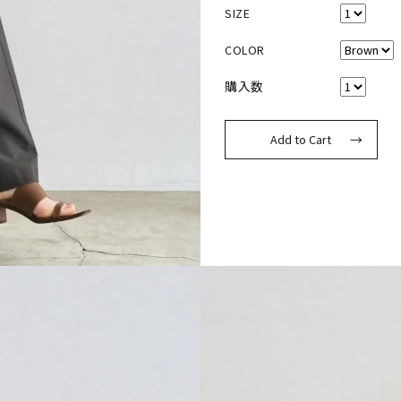
SIZE
COLOR
購入数