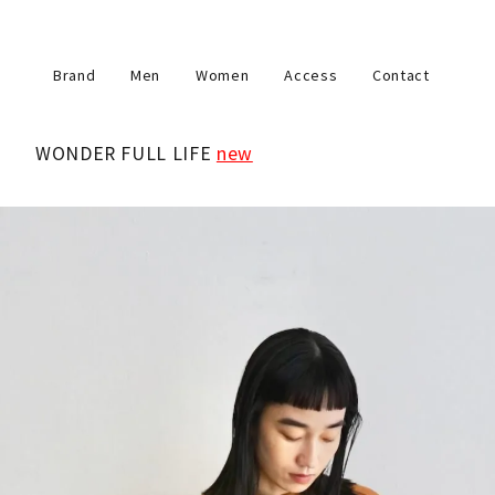
Brand
Men
Women
Access
Contact
WONDER FULL LIFE
new