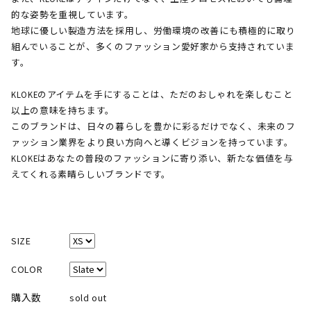
的な姿勢を重視しています。
地球に優しい製造方法を採用し、労働環境の改善にも積極的に取り
組んでいることが、多くのファッション愛好家から支持されていま
す。
KLOKEのアイテムを手にすることは、ただのおしゃれを楽しむこと
以上の意味を持ちます。
このブランドは、日々の暮らしを豊かに彩るだけでなく、未来のフ
ァッション業界をより良い方向へと導くビジョンを持っています。
KLOKEはあなたの普段のファッションに寄り添い、新たな価値を与
えてくれる素晴らしいブランドです。
SIZE
COLOR
購入数
sold out