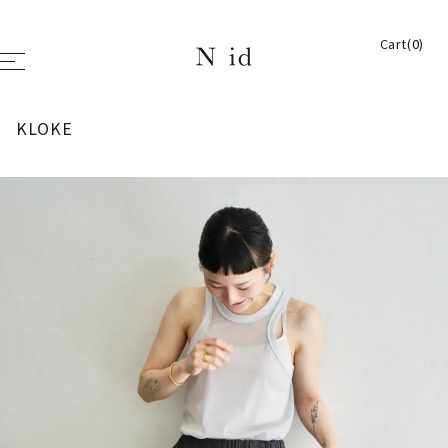
Cart(0)
KLOKE