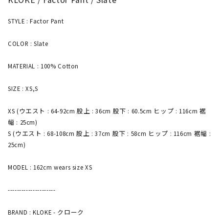
STYLE : Factor Pant
COLOR : Slate
MATERIAL : 100% Cotton
SIZE : XS,S
XS (ウエスト : 64-92cm 股上 : 36cm 股下 : 60.5cm ヒップ : 116cm 裾
幅 : 25cm)
S (ウエスト : 68-108cm 股上 : 37cm 股下 : 58cm ヒップ : 116cm 裾幅 :
25cm)
MODEL : 162cm wears size XS
---------------------
BRAND : KLOKE - クローク